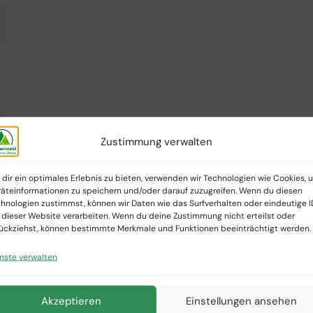
Zustimmung verwalten
dir ein optimales Erlebnis zu bieten, verwenden wir Technologien wie Cookies, 
äteinformationen zu speichern und/oder darauf zuzugreifen. Wenn du diesen
hnologien zustimmst, können wir Daten wie das Surfverhalten oder eindeutige I
 dieser Website verarbeiten. Wenn du deine Zustimmung nicht erteilst oder
ückziehst, können bestimmte Merkmale und Funktionen beeinträchtigt werden.
nste verwalten
Akzeptieren
Einstellungen ansehen