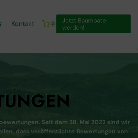
Jetzt Baumpate
g
Kontakt
0
werden!
RTUNGEN
ewertungen. Seit dem 28. Mai 2022 sind wir
ellen, dass veröffentlichte Bewertungen von