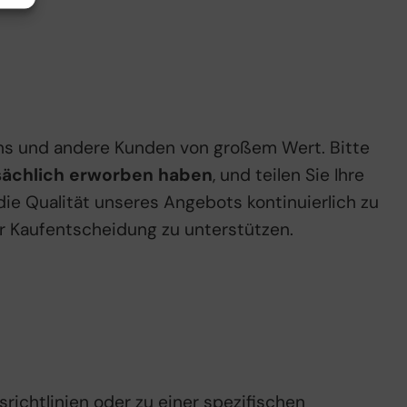
uns und andere Kunden von großem Wert. Bitte
tsächlich erworben haben
, und teilen Sie Ihre
, die Qualität unseres Angebots kontinuierlich zu
r Kaufentscheidung zu unterstützen.
richtlinien oder zu einer spezifischen