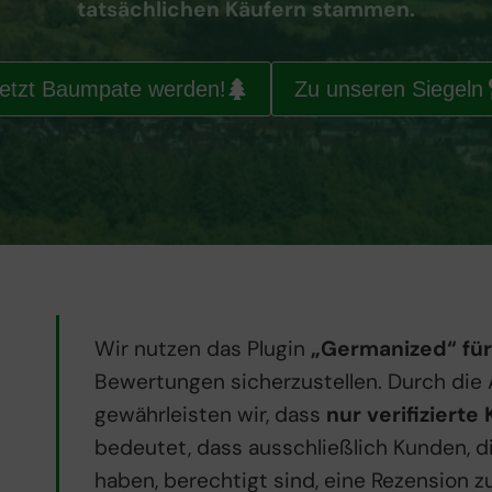
tatsächlichen Käufern stammen.
etzt Baumpate werden!
Zu unseren Siegeln
Wir nutzen das Plugin
„Germanized“ f
Bewertungen sicherzustellen. Durch die
gewährleisten wir, dass
nur verifizierte
bedeutet, dass ausschließlich Kunden, d
haben, berechtigt sind, eine Rezension zu