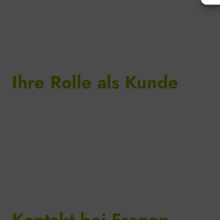
Ihre Rolle als Kunde
Kontakt bei Fragen