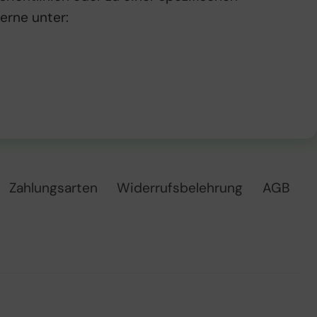
erne unter:
Zahlungsarten
Widerrufsbelehrung
AGB