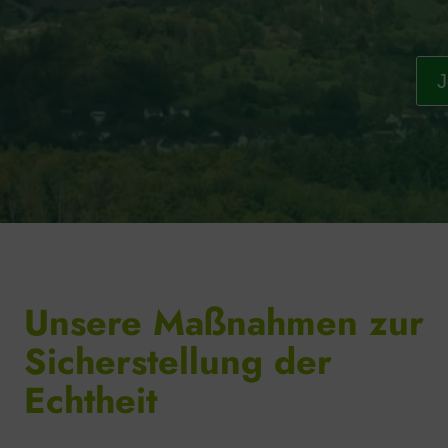
J
Unsere Maßnahmen zur
Sicherstellung der
Echtheit