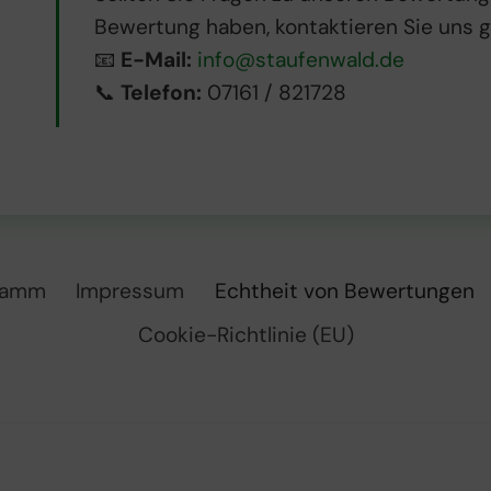
Bewertung haben, kontaktieren Sie uns g
📧
E-Mail:
info@staufenwald.de
📞
Telefon:
07161 / 821728
ramm
Impressum
Echtheit von Bewertungen
Cookie-Richtlinie (EU)