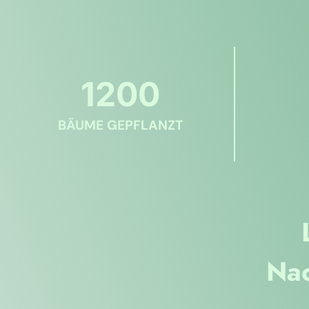
1200
BÄUME GEPFLANZT
Nac