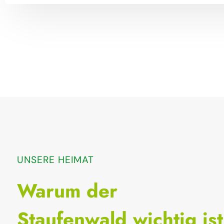
UNSERE HEIMAT
Warum der
Staufenwald wichtig ist