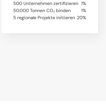
500 Unternehmen zertifizieren
1%
50.000 Tonnen CO₂ binden
1%
5 regionale Projekte initiieren
20%