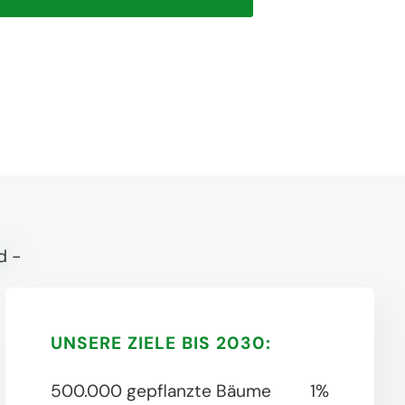
UNSERE ZIELE BIS 2030:
500.000 gepflanzte Bäume
1%