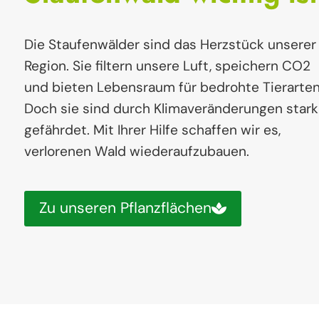
Die Staufenwälder sind das Herzstück unserer
Region. Sie filtern unsere Luft, speichern CO2
und bieten Lebensraum für bedrohte Tierarten
Doch sie sind durch Klimaveränderungen stark
gefährdet. Mit Ihrer Hilfe schaffen wir es,
verlorenen Wald wiederaufzubauen.
Zu unseren Pflanzflächen