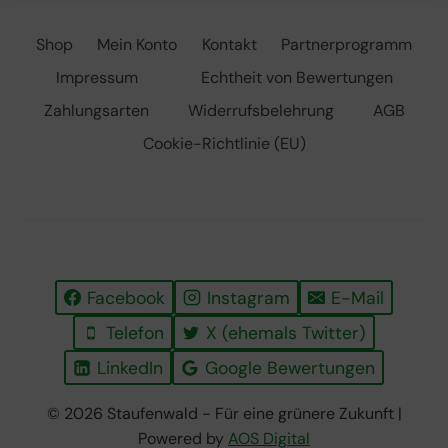
Shop
Mein Konto
Kontakt
Partnerprogramm
Impressum
Echtheit von Bewertungen
Zahlungsarten
Widerrufsbelehrung
AGB
Cookie-Richtlinie (EU)
Facebook
Instagram
E-Mail
Telefon
X (ehemals Twitter)
LinkedIn
Google Bewertungen
© 2026 Staufenwald - Für eine grünere Zukunft |
Powered by
AOS Digital