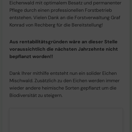
Eichenwald mit optimalem Besatz und permanenter
Pflege durch einen professionellen Forstbetrieb
entstehen. Vielen Dank an die Forstverwaltung Graf
Konrad von Rechberg für die Bereitstellung!
Aus rentabilitätsgründen wäre an dieser Stelle
voraussichtlich die nächsten Jahrzehnte nicht
bepflanzt worden!!
Dank Ihrer mithilfe entsteht nun ein solider Eichen
Mischwald. Zusätzlich zu den Eichen werden immer
wieder andere heimische Sorten gepflanzt um die
Biodiversität zu steigern.