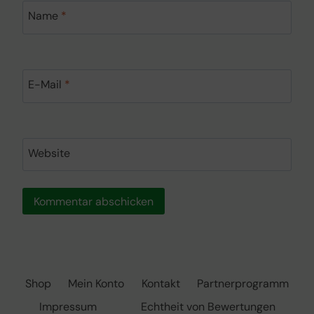
Name
*
E-Mail
*
Website
Shop
Mein Konto
Kontakt
Partnerprogramm
Impressum
Echtheit von Bewertungen