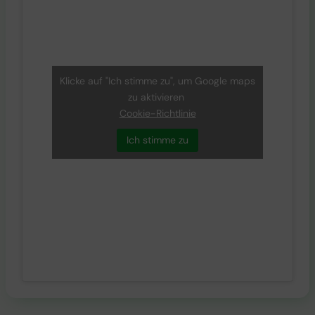
Klicke auf "Ich stimme zu", um Google maps
zu aktivieren
Cookie-Richtlinie
Ich stimme zu