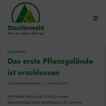
Zum
Inhalt
springen
PFLANZNEWS
Das erste Pflanzgelände
ist erschlossen
Von
Staufenwald Presse
2. Februar 2025
Wir haben die ersten 2 ha für unser
Baumpflanzprojekt erschlossen. Es wird ein