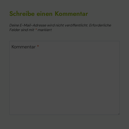
Schreibe einen Kommentar
Deine E-Mail-Adresse wird nicht veröffentlicht.
Erforderliche
Felder sind mit
*
markiert
Kommentar
*