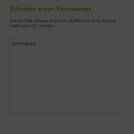
Schreibe einen Kommentar
Deine E-Mail-Adresse wird nicht veröffentlicht.
Erforderliche
Felder sind mit
*
markiert
Kommentar
*