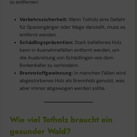
zu entfernen:
Verkehrssicherheit:
Wenn Totholz eine Gefahr
für Spaziergänger oder Wege darstellt, muss es
entfernt werden.
Schädlingsprävention:
Stark befallenes Holz
kann in Ausnahmefällen entfernt werden, um
die Ausbreitung von Schädlingen wie dem
Borkenkäfer zu verhindern.
Brennstoffgewinnung:
In manchen Fällen wird
abgestorbenes Holz als Brennholz genutzt, was
aber immer abgewogen werden sollte.
Wie viel Totholz braucht ein
gesunder Wald?