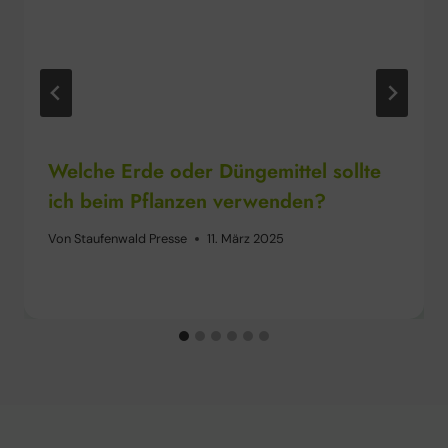
Welche Erde oder Düngemittel sollte
ich beim Pflanzen verwenden?
Von
Staufenwald Presse
11. März 2025