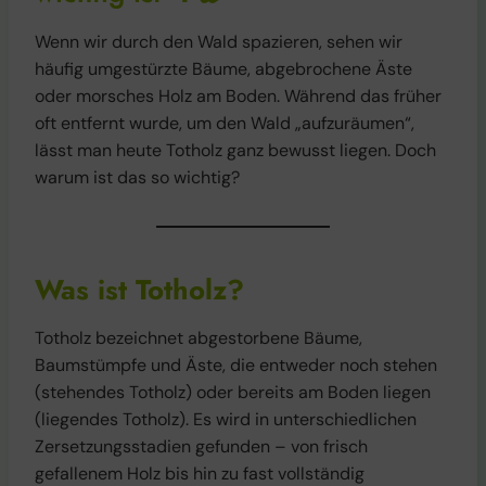
Wenn wir durch den Wald spazieren, sehen wir
häufig umgestürzte Bäume, abgebrochene Äste
oder morsches Holz am Boden. Während das früher
oft entfernt wurde, um den Wald „aufzuräumen“,
lässt man heute Totholz ganz bewusst liegen. Doch
warum ist das so wichtig?
Was ist Totholz?
Totholz bezeichnet abgestorbene Bäume,
Baumstümpfe und Äste, die entweder noch stehen
(stehendes Totholz) oder bereits am Boden liegen
(liegendes Totholz). Es wird in unterschiedlichen
Zersetzungsstadien gefunden – von frisch
gefallenem Holz bis hin zu fast vollständig