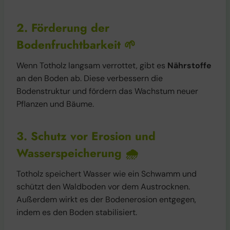
2. Förderung der
Bodenfruchtbarkeit
🌱
Wenn Totholz langsam verrottet, gibt es
Nährstoffe
an den Boden ab. Diese verbessern die
Bodenstruktur und fördern das Wachstum neuer
Pflanzen und Bäume.
3. Schutz vor Erosion und
Wasserspeicherung
🌧️
Totholz speichert Wasser wie ein Schwamm und
schützt den Waldboden vor dem Austrocknen.
Außerdem wirkt es der Bodenerosion entgegen,
indem es den Boden stabilisiert.