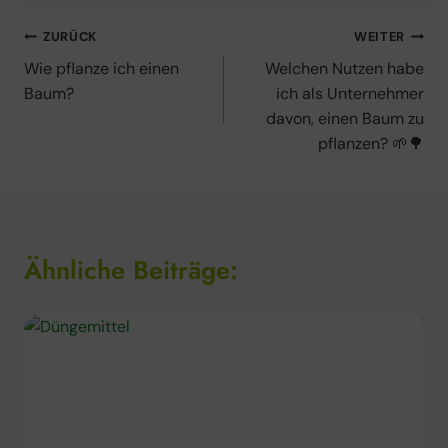
Beitragsnavigation
ZURÜCK
WEITER
Wie pflanze ich einen
Welchen Nutzen habe
Baum?
ich als Unternehmer
davon, einen Baum zu
pflanzen? 🌱🌳
Ähnliche Beiträge: