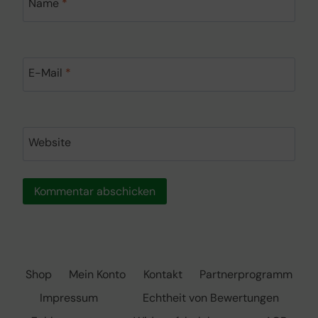
Name
*
E-Mail
*
Website
Shop
Mein Konto
Kontakt
Partnerprogramm
Impressum
Echtheit von Bewertungen