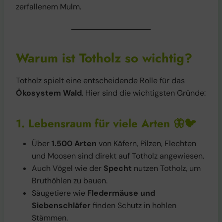
zerfallenem Mulm.
Warum ist Totholz so wichtig?
Totholz spielt eine entscheidende Rolle für das
Ökosystem Wald
. Hier sind die wichtigsten Gründe:
1. Lebensraum für viele Arten
🦋🐦
Über
1.500 Arten
von Käfern, Pilzen, Flechten
und Moosen sind direkt auf Totholz angewiesen.
Auch Vögel wie der
Specht
nutzen Totholz, um
Bruthöhlen zu bauen.
Säugetiere wie
Fledermäuse und
Siebenschläfer
finden Schutz in hohlen
Stämmen.