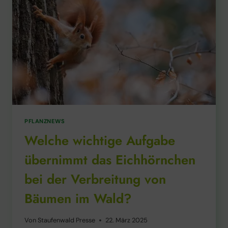
PFLANZNEWS
Welche wichtige Aufgabe
übernimmt das Eichhörnchen
bei der Verbreitung von
Bäumen im Wald?
Von
Staufenwald Presse
22. März 2025