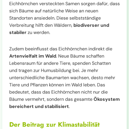
Eichhörnchen versteckten Samen sorgen dafür, dass
sich Bäume auf natürliche Weise an neuen
Standorten ansiedeln. Diese selbstständige
Verbreitung hilft den Wäldern,
biodiverser und
stabiler
zu werden.
Zudem beeinflusst das Eichhörnchen indirekt die
Artenvielfalt im Wald
. Neue Bäume schaffen
Lebensraum für andere Tiere, spenden Schatten
und tragen zur Humusbildung bei. Je mehr
unterschiedliche Baumarten wachsen, desto mehr
Tiere und Pflanzen können im Wald leben. Das
bedeutet, dass das Eichhörnchen nicht nur die
Bäume vermehrt, sondern das gesamte
Ökosystem
bereichert und stabilisiert
.
Der Beitrag zur Klimastabilität