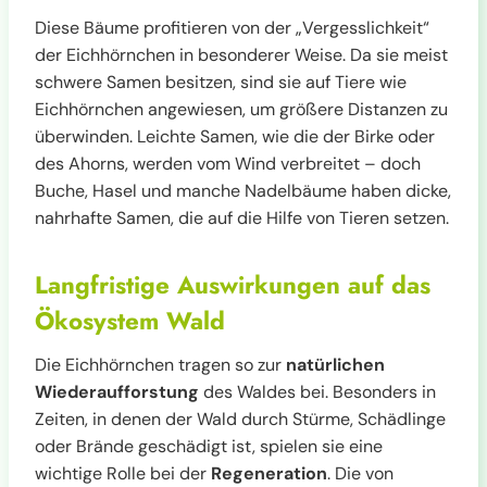
Diese Bäume profitieren von der „Vergesslichkeit“
der Eichhörnchen in besonderer Weise. Da sie meist
schwere Samen besitzen, sind sie auf Tiere wie
Eichhörnchen angewiesen, um größere Distanzen zu
überwinden. Leichte Samen, wie die der Birke oder
des Ahorns, werden vom Wind verbreitet – doch
Buche, Hasel und manche Nadelbäume haben dicke,
nahrhafte Samen, die auf die Hilfe von Tieren setzen.
Langfristige Auswirkungen auf das
Ökosystem Wald
Die Eichhörnchen tragen so zur
natürlichen
Wiederaufforstung
des Waldes bei. Besonders in
Zeiten, in denen der Wald durch Stürme, Schädlinge
oder Brände geschädigt ist, spielen sie eine
wichtige Rolle bei der
Regeneration
. Die von