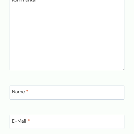
Name
*
E-Mail
*