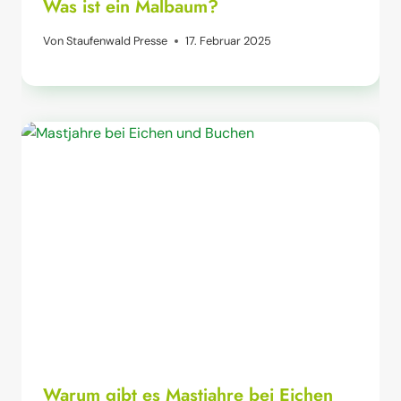
Was ist ein Malbaum?
Von
Staufenwald Presse
17. Februar 2025
Warum gibt es Mastjahre bei Eichen