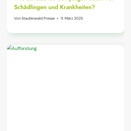
Schädlingen und Krankheiten?
Von
Staufenwald Presse
11. März 2025