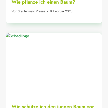
Wie pflanze ich einen Baum?
Von
Staufenwald Presse
9. Februar 2025
Wie schütze ich den jungen Baum vor