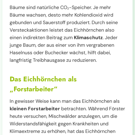
Bäume sind natürliche CO₂-Speicher. Je mehr
Bäume wachsen, desto mehr Kohlendioxid wird
gebunden und Sauerstoff produziert. Durch seine
Versteckaktionen leistet das Eichhörnchen also
einen indirekten Beitrag zum
Klimaschutz
. Jeder
junge Baum, der aus einer von ihm vergrabenen
Haselnuss oder Buchecker wächst, hilft dabei,
langfristig Treibhausgase zu reduzieren.
Das Eichhörnchen als
„Forstarbeiter“
In gewisser Weise kann man das Eichhörnchen als
kleinen Forstarbeiter
betrachten. Während Förster
heute versuchen, Mischwälder anzulegen, um die
Widerstandsfähigkeit gegen Krankheiten und
Klimaextreme zu erhöhen, hat das Eichhörnchen