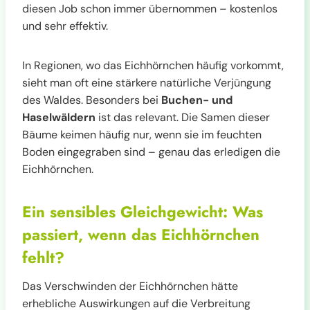
diesen Job schon immer übernommen – kostenlos
und sehr effektiv.
In Regionen, wo das Eichhörnchen häufig vorkommt,
sieht man oft eine stärkere natürliche Verjüngung
des Waldes. Besonders bei
Buchen- und
Haselwäldern
ist das relevant. Die Samen dieser
Bäume keimen häufig nur, wenn sie im feuchten
Boden eingegraben sind – genau das erledigen die
Eichhörnchen.
Ein sensibles Gleichgewicht: Was
passiert, wenn das Eichhörnchen
fehlt?
Das Verschwinden der Eichhörnchen hätte
erhebliche Auswirkungen auf die Verbreitung