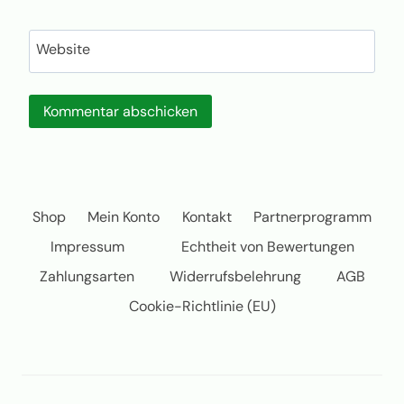
Website
Shop
Mein Konto
Kontakt
Partnerprogramm
Impressum
Echtheit von Bewertungen
Zahlungsarten
Widerrufsbelehrung
AGB
Cookie-Richtlinie (EU)