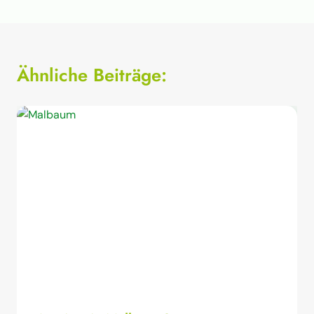
Ähnliche Beiträge: