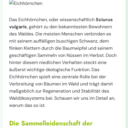
Das Eichhörnchen, oder wissenschaftlich
Sciurus
vulgaris
, gehört zu den bekanntesten Bewohnern
des Waldes. Die meisten Menschen verbinden es
mit seinem auffälligen buschigen Schwanz, dem
flinken Klettern durch die Baumwipfel und seinem
geschäftigen Sammeln von Nüssen im Herbst. Doch
hinter diesem niedlichen Verhalten steckt eine
äußerst wichtige ökologische Funktion. Das
Eichhörnchen spielt eine zentrale Rolle bei der
Verbreitung von Bäumen im Wald und trägt damit
maßgeblich zur Regeneration und Stabilität des
Waldökosystems bei. Schauen wir uns im Detail an,
warum das so ist.
Die Sammelleidenschaft der