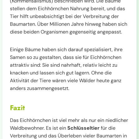
(Kommensalismus) beschrieben wird. Die Bäume
stellen dem Eichhörnchen Nahrung bereit, und das
Tier hilft unbeabsichtigt bei der Verbreitung der
Baumarten. Über Millionen Jahre hinweg haben sich
diese beiden Organismen gegenseitig angepasst.
Einige Bäume haben sich darauf spezialisiert, ihre
Samen so zu gestalten, dass sie für Eichhörnchen
attraktiv sind: Sie sind nahrhaft, relativ leicht zu
knacken und lassen sich gut lagern. Ohne die
Aktivität der Tiere wären viele Wälder heute ganz
anders zusammengesetzt.
Fazit
Das Eichhörnchen ist viel mehr als nur ein niedlicher
Waldbewohner. Es ist ein
Schlüsseltier
für die
Verbreitung und das Überleben vieler Baumarten in