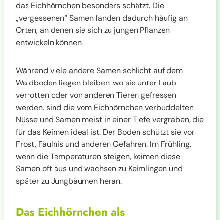
das Eichhörnchen besonders schätzt. Die
„vergessenen“ Samen landen dadurch häufig an
Orten, an denen sie sich zu jungen Pflanzen
entwickeln können.
Während viele andere Samen schlicht auf dem
Waldboden liegen bleiben, wo sie unter Laub
verrotten oder von anderen Tieren gefressen
werden, sind die vom Eichhörnchen verbuddelten
Nüsse und Samen meist in einer Tiefe vergraben, die
für das Keimen ideal ist. Der Boden schützt sie vor
Frost, Fäulnis und anderen Gefahren. Im Frühling,
wenn die Temperaturen steigen, keimen diese
Samen oft aus und wachsen zu Keimlingen und
später zu Jungbäumen heran.
Das Eichhörnchen als