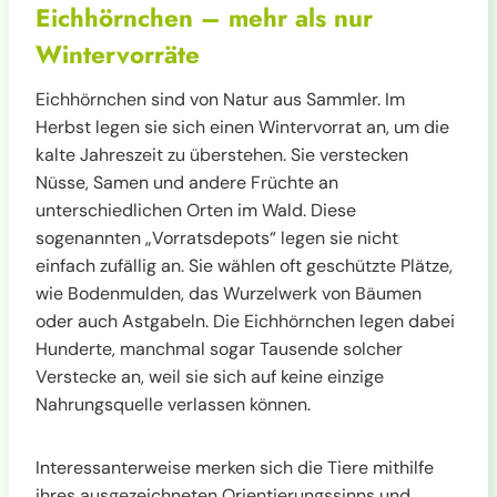
Eichhörnchen – mehr als nur
Wintervorräte
Eichhörnchen sind von Natur aus Sammler. Im
Herbst legen sie sich einen Wintervorrat an, um die
kalte Jahreszeit zu überstehen. Sie verstecken
Nüsse, Samen und andere Früchte an
unterschiedlichen Orten im Wald. Diese
sogenannten „Vorratsdepots“ legen sie nicht
einfach zufällig an. Sie wählen oft geschützte Plätze,
wie Bodenmulden, das Wurzelwerk von Bäumen
oder auch Astgabeln. Die Eichhörnchen legen dabei
Hunderte, manchmal sogar Tausende solcher
Verstecke an, weil sie sich auf keine einzige
Nahrungsquelle verlassen können.
Interessanterweise merken sich die Tiere mithilfe
ihres ausgezeichneten Orientierungssinns und