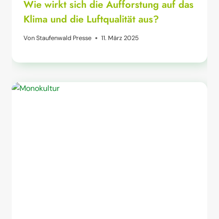
Wie wirkt sich die Aufforstung auf das
Klima und die Luftqualität aus?
Von
Staufenwald Presse
11. März 2025