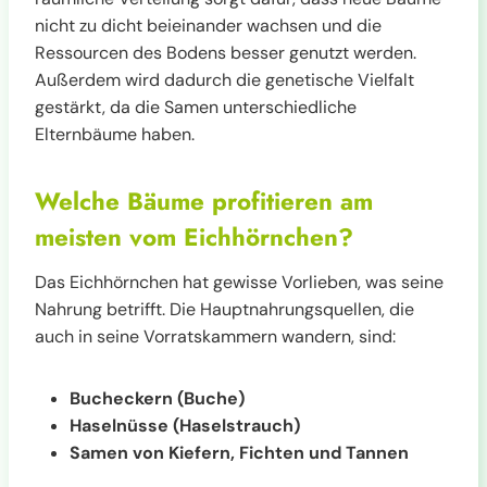
nicht zu dicht beieinander wachsen und die
Ressourcen des Bodens besser genutzt werden.
Außerdem wird dadurch die genetische Vielfalt
gestärkt, da die Samen unterschiedliche
Elternbäume haben.
Welche Bäume profitieren am
meisten vom Eichhörnchen?
Das Eichhörnchen hat gewisse Vorlieben, was seine
Nahrung betrifft. Die Hauptnahrungsquellen, die
auch in seine Vorratskammern wandern, sind:
Bucheckern (Buche)
Haselnüsse (Haselstrauch)
Samen von Kiefern, Fichten und Tannen