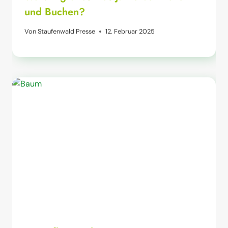
und Buchen?
Von
Staufenwald Presse
12. Februar 2025