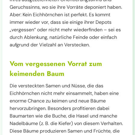
Geruchssinns, wo sie ihre Vorräte deponiert haben.
Aber: Kein Eichhörnchen ist perfekt. Es kommt
immer wieder vor, dass sie einige ihrer Depots
„vergessen“ oder nicht mehr wiederfinden – sei es
durch Ablenkung, natürliche Feinde oder einfach
aufgrund der Vielzahl an Verstecken.
Vom vergessenen Vorrat zum
keimenden Baum
Die versteckten Samen und Nüsse, die das
Eichhörnchen nicht mehr einsammelt, haben eine
enorme Chance zu keimen und neue Bäume
hervorzubringen. Besonders profitieren dabei
Baumarten wie die Buche, die Hasel und manche
Nadelbäume (z. B. die Kiefer) von diesem Verhalten.
Diese Bäume produzieren Samen und Früchte, die