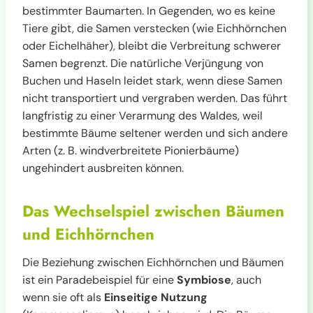
bestimmter Baumarten. In Gegenden, wo es keine
Tiere gibt, die Samen verstecken (wie Eichhörnchen
oder Eichelhäher), bleibt die Verbreitung schwerer
Samen begrenzt. Die natürliche Verjüngung von
Buchen und Haseln leidet stark, wenn diese Samen
nicht transportiert und vergraben werden. Das führt
langfristig zu einer Verarmung des Waldes, weil
bestimmte Bäume seltener werden und sich andere
Arten (z. B. windverbreitete Pionierbäume)
ungehindert ausbreiten können.
Das Wechselspiel zwischen Bäumen
und Eichhörnchen
Die Beziehung zwischen Eichhörnchen und Bäumen
ist ein Paradebeispiel für eine
Symbiose
, auch
wenn sie oft als
Einseitige Nutzung