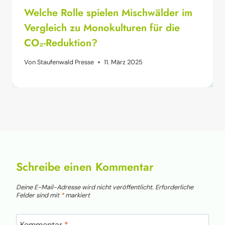
Welche Rolle spielen Mischwälder im
Vergleich zu Monokulturen für die
CO₂-Reduktion?
Von
Staufenwald Presse
11. März 2025
Schreibe einen Kommentar
Deine E-Mail-Adresse wird nicht veröffentlicht.
Erforderliche
Felder sind mit
*
markiert
Kommentar
*