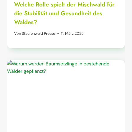
Welche Rolle spielt der Mischwald für
die Stabilität und Gesundheit des
Waldes?
Von
Staufenwald Presse
11. März 2025