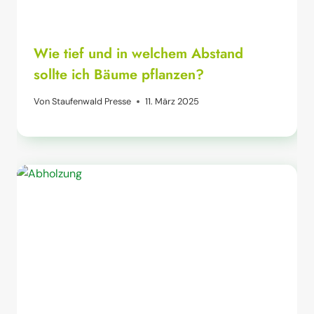
Wie tief und in welchem Abstand
sollte ich Bäume pflanzen?
Von
Staufenwald Presse
11. März 2025