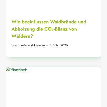
Wie beeinflussen Waldbrände und
Abholzung die CO₂-Bilanz von
Wäldern?
Von
Staufenwald Presse
11. März 2025