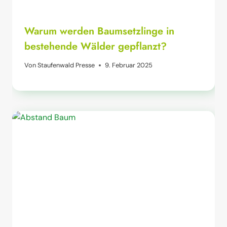
Warum werden Baumsetzlinge in
bestehende Wälder gepflanzt?
Von
Staufenwald Presse
9. Februar 2025