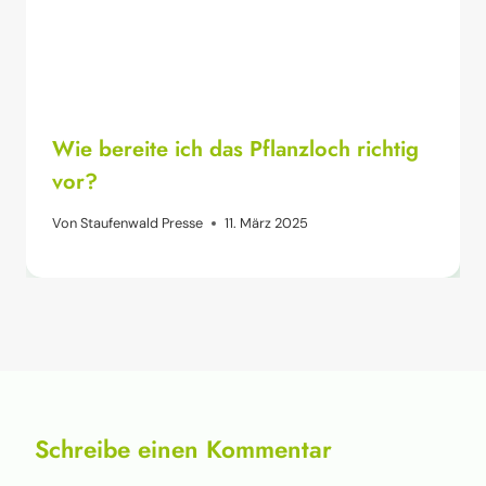
Wie bereite ich das Pflanzloch richtig
vor?
Von
Staufenwald Presse
11. März 2025
Schreibe einen Kommentar