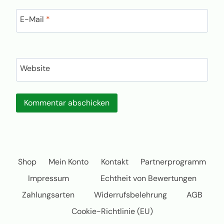
E-Mail
*
Website
Shop
Mein Konto
Kontakt
Partnerprogramm
Impressum
Echtheit von Bewertungen
Zahlungsarten
Widerrufsbelehrung
AGB
Cookie-Richtlinie (EU)