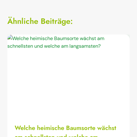
Ähnliche Beiträge:
Welche heimische Baumsorte wächst