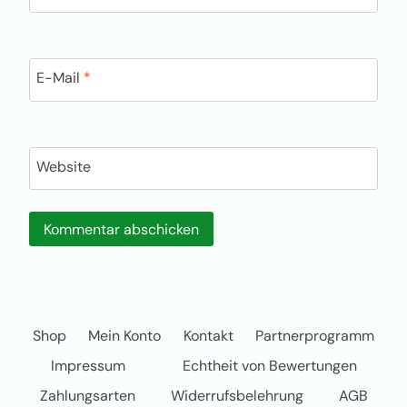
E-Mail
*
Website
Shop
Mein Konto
Kontakt
Partnerprogramm
Impressum
Echtheit von Bewertungen
Zahlungsarten
Widerrufsbelehrung
AGB