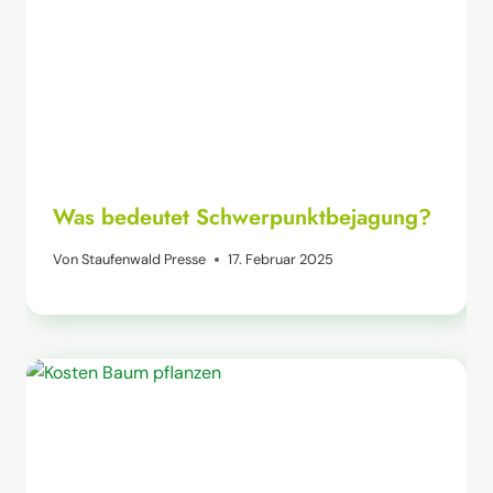
Was bedeutet Schwerpunktbejagung?
Von
Staufenwald Presse
17. Februar 2025