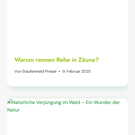
Warum rennen Rehe in Zäune?
Von
Staufenwald Presse
9. Februar 2025