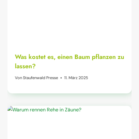
Was kostet es, einen Baum pflanzen zu
lassen?
Von
Staufenwald Presse
11. März 2025