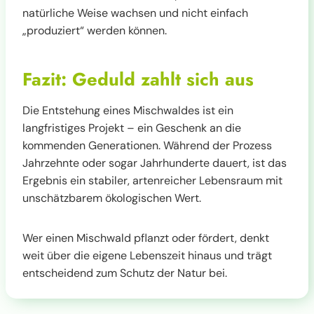
natürliche Weise wachsen und nicht einfach
„produziert“ werden können.
Fazit: Geduld zahlt sich aus
Die Entstehung eines Mischwaldes ist ein
langfristiges Projekt – ein Geschenk an die
kommenden Generationen. Während der Prozess
Jahrzehnte oder sogar Jahrhunderte dauert, ist das
Ergebnis ein stabiler, artenreicher Lebensraum mit
unschätzbarem ökologischen Wert.
Wer einen Mischwald pflanzt oder fördert, denkt
weit über die eigene Lebenszeit hinaus und trägt
entscheidend zum Schutz der Natur bei.