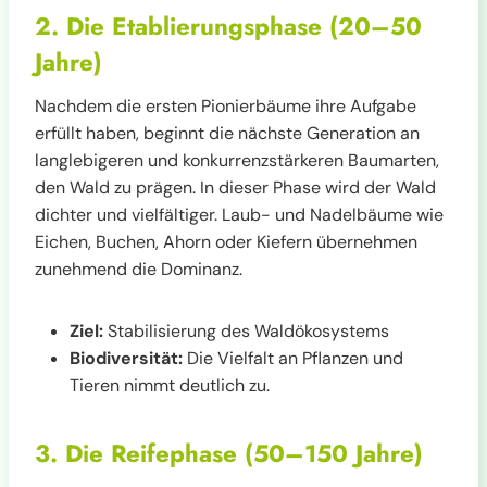
2. Die Etablierungsphase (20–50
Jahre)
Nachdem die ersten Pionierbäume ihre Aufgabe
erfüllt haben, beginnt die nächste Generation an
langlebigeren und konkurrenzstärkeren Baumarten,
den Wald zu prägen. In dieser Phase wird der Wald
dichter und vielfältiger. Laub- und Nadelbäume wie
Eichen, Buchen, Ahorn oder Kiefern übernehmen
zunehmend die Dominanz.
Ziel:
Stabilisierung des Waldökosystems
Biodiversität:
Die Vielfalt an Pflanzen und
Tieren nimmt deutlich zu.
3. Die Reifephase (50–150 Jahre)