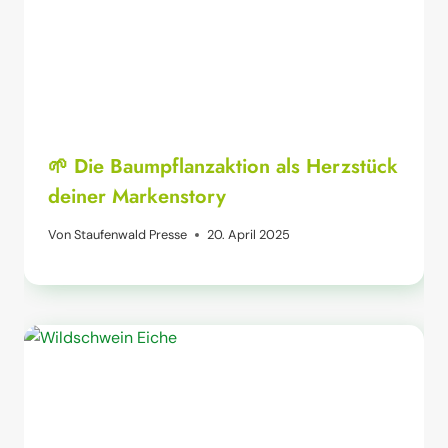
🌱 Die Baumpflanzaktion als Herzstück
deiner Markenstory
Von
Staufenwald Presse
20. April 2025