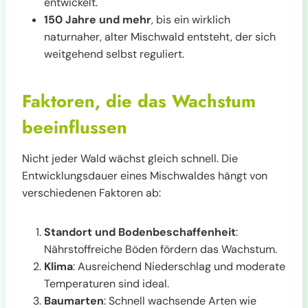
entwickelt.
150 Jahre und mehr
, bis ein wirklich
naturnaher, alter Mischwald entsteht, der sich
weitgehend selbst reguliert.
Faktoren, die das Wachstum
beeinflussen
Nicht jeder Wald wächst gleich schnell. Die
Entwicklungsdauer eines Mischwaldes hängt von
verschiedenen Faktoren ab:
Standort und Bodenbeschaffenheit
:
Nährstoffreiche Böden fördern das Wachstum.
Klima
: Ausreichend Niederschlag und moderate
Temperaturen sind ideal.
Baumarten
: Schnell wachsende Arten wie