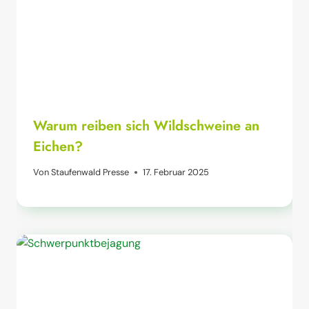
Warum reiben sich Wildschweine an
Eichen?
Von
Staufenwald Presse
17. Februar 2025