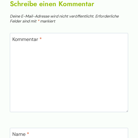
Schreibe einen Kommentar
Deine E-Mail-Adresse wird nicht veröffentlicht.
Erforderliche
Felder sind mit
*
markiert
Kommentar
*
Name
*