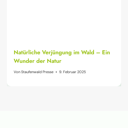
Natürliche Verjüngung im Wald – Ein
Wunder der Natur
Von
Staufenwald Presse
9. Februar 2025