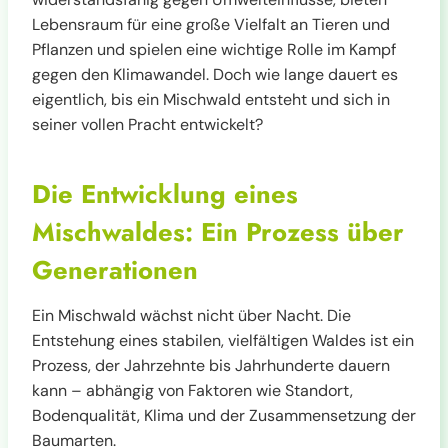
Lebensraum für eine große Vielfalt an Tieren und
Pflanzen und spielen eine wichtige Rolle im Kampf
gegen den Klimawandel. Doch wie lange dauert es
eigentlich, bis ein Mischwald entsteht und sich in
seiner vollen Pracht entwickelt?
Die Entwicklung eines
Mischwaldes: Ein Prozess über
Generationen
Ein Mischwald wächst nicht über Nacht. Die
Entstehung eines stabilen, vielfältigen Waldes ist ein
Prozess, der Jahrzehnte bis Jahrhunderte dauern
kann – abhängig von Faktoren wie Standort,
Bodenqualität, Klima und der Zusammensetzung der
Baumarten.