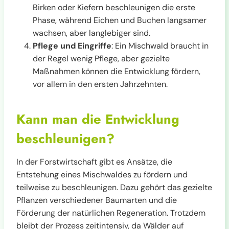
Birken oder Kiefern beschleunigen die erste
Phase, während Eichen und Buchen langsamer
wachsen, aber langlebiger sind.
Pflege und Eingriffe
: Ein Mischwald braucht in
der Regel wenig Pflege, aber gezielte
Maßnahmen können die Entwicklung fördern,
vor allem in den ersten Jahrzehnten.
Kann man die Entwicklung
beschleunigen?
In der Forstwirtschaft gibt es Ansätze, die
Entstehung eines Mischwaldes zu fördern und
teilweise zu beschleunigen. Dazu gehört das gezielte
Pflanzen verschiedener Baumarten und die
Förderung der natürlichen Regeneration. Trotzdem
bleibt der Prozess zeitintensiv, da Wälder auf