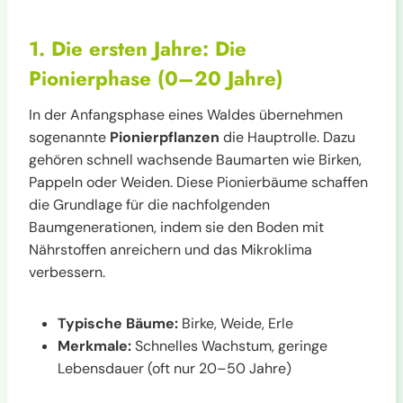
1. Die ersten Jahre: Die
Pionierphase (0–20 Jahre)
In der Anfangsphase eines Waldes übernehmen
sogenannte
Pionierpflanzen
die Hauptrolle. Dazu
gehören schnell wachsende Baumarten wie Birken,
Pappeln oder Weiden. Diese Pionierbäume schaffen
die Grundlage für die nachfolgenden
Baumgenerationen, indem sie den Boden mit
Nährstoffen anreichern und das Mikroklima
verbessern.
Typische Bäume:
Birke, Weide, Erle
Merkmale:
Schnelles Wachstum, geringe
Lebensdauer (oft nur 20–50 Jahre)