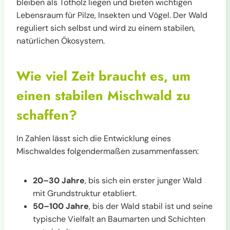
bleiben als Totholz liegen und bieten wichtigen
Lebensraum für Pilze, Insekten und Vögel. Der Wald
reguliert sich selbst und wird zu einem stabilen,
natürlichen Ökosystem.
Wie viel Zeit braucht es, um
einen stabilen Mischwald zu
schaffen?
In Zahlen lässt sich die Entwicklung eines
Mischwaldes folgendermaßen zusammenfassen:
20–30 Jahre
, bis sich ein erster junger Wald
mit Grundstruktur etabliert.
50–100 Jahre
, bis der Wald stabil ist und seine
typische Vielfalt an Baumarten und Schichten