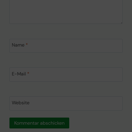
Name
*
E-Mail
*
Website