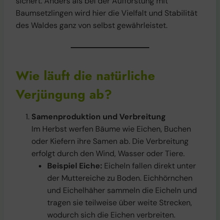
sichert. Anders als bei der Aufforstung mit
Baumsetzlingen wird hier die Vielfalt und Stabilität
des Waldes ganz von selbst gewährleistet.
Wie läuft die natürliche
Verjüngung ab?
Samenproduktion und Verbreitung
Im Herbst werfen Bäume wie Eichen, Buchen
oder Kiefern ihre Samen ab. Die Verbreitung
erfolgt durch den Wind, Wasser oder Tiere.
Beispiel Eiche:
Eicheln fallen direkt unter
der Muttereiche zu Boden. Eichhörnchen
und Eichelhäher sammeln die Eicheln und
tragen sie teilweise über weite Strecken,
wodurch sich die Eichen verbreiten.