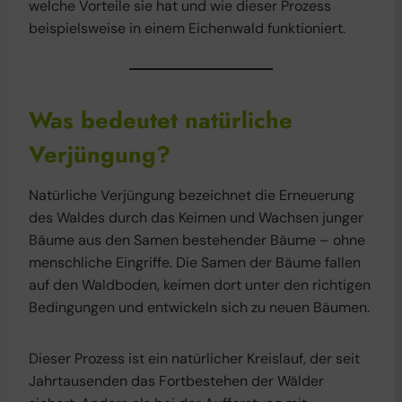
welche Vorteile sie hat und wie dieser Prozess
beispielsweise in einem Eichenwald funktioniert.
Was bedeutet natürliche
Verjüngung?
Natürliche Verjüngung bezeichnet die Erneuerung
des Waldes durch das Keimen und Wachsen junger
Bäume aus den Samen bestehender Bäume – ohne
menschliche Eingriffe. Die Samen der Bäume fallen
auf den Waldboden, keimen dort unter den richtigen
Bedingungen und entwickeln sich zu neuen Bäumen.
Dieser Prozess ist ein natürlicher Kreislauf, der seit
Jahrtausenden das Fortbestehen der Wälder