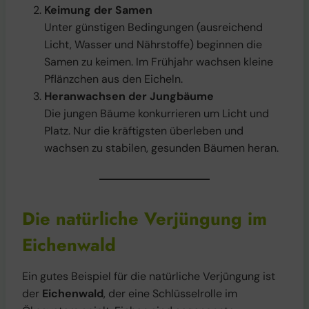
Keimung der Samen
Unter günstigen Bedingungen (ausreichend
Licht, Wasser und Nährstoffe) beginnen die
Samen zu keimen. Im Frühjahr wachsen kleine
Pflänzchen aus den Eicheln.
Heranwachsen der Jungbäume
Die jungen Bäume konkurrieren um Licht und
Platz. Nur die kräftigsten überleben und
wachsen zu stabilen, gesunden Bäumen heran.
Die natürliche Verjüngung im
Eichenwald
Ein gutes Beispiel für die natürliche Verjüngung ist
der
Eichenwald
, der eine Schlüsselrolle im