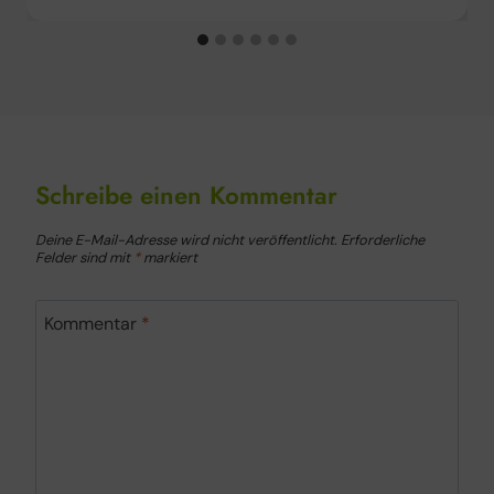
Schreibe einen Kommentar
Deine E-Mail-Adresse wird nicht veröffentlicht.
Erforderliche
Felder sind mit
*
markiert
Kommentar
*