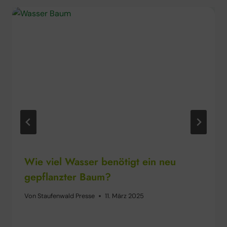
Wie viel Wasser benötigt ein neu
gepflanzter Baum?
Von
Staufenwald Presse
11. März 2025