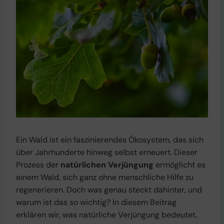
Ein Wald ist ein faszinierendes Ökosystem, das sich
über Jahrhunderte hinweg selbst erneuert. Dieser
Prozess der
natürlichen Verjüngung
ermöglicht es
einem Wald, sich ganz ohne menschliche Hilfe zu
regenerieren. Doch was genau steckt dahinter, und
warum ist das so wichtig? In diesem Beitrag
erklären wir, was natürliche Verjüngung bedeutet,