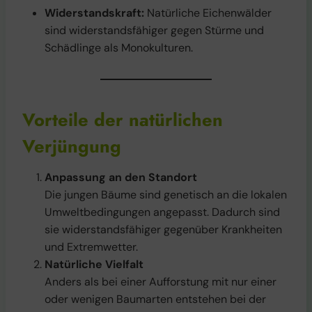
Widerstandskraft:
Natürliche Eichenwälder
sind widerstandsfähiger gegen Stürme und
Schädlinge als Monokulturen.
Vorteile der natürlichen
Verjüngung
Anpassung an den Standort
Die jungen Bäume sind genetisch an die lokalen
Umweltbedingungen angepasst. Dadurch sind
sie widerstandsfähiger gegenüber Krankheiten
und Extremwetter.
Natürliche Vielfalt
Anders als bei einer Aufforstung mit nur einer
oder wenigen Baumarten entstehen bei der