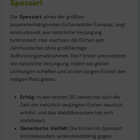
Spessart
Der
Spessart
, eines der größten
zusammenhängenden Eichenwälder Europas, zeigt
eindrucksvoll, wie natürliche Verjüngung
funktioniert. Hier wachsen die Eichen seit
Jahrhunderten ohne großflächige
Aufforstungsmaßnahmen. Die Förster unterstützen
die natürliche Verjüngung, indem sie gezielt
Lichtungen schaffen und so den jungen Eichen den
nötigen Platz geben.
Erfolg:
In den letzten 20 Jahren hat sich die
Zahl der natürlich verjüngten Eichen deutlich
erhöht, und das Waldökosystem hat sich
stabilisiert.
Genetische Vielfalt:
Die Eichen im Spessart
sind besonders widerstandsfähig gegen