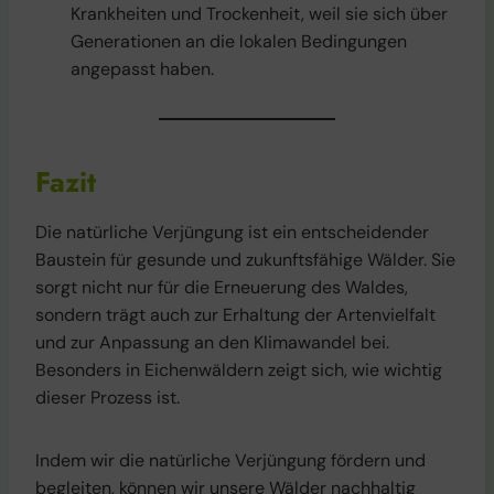
Krankheiten und Trockenheit, weil sie sich über
Generationen an die lokalen Bedingungen
angepasst haben.
Fazit
Die natürliche Verjüngung ist ein entscheidender
Baustein für gesunde und zukunftsfähige Wälder. Sie
sorgt nicht nur für die Erneuerung des Waldes,
sondern trägt auch zur Erhaltung der Artenvielfalt
und zur Anpassung an den Klimawandel bei.
Besonders in Eichenwäldern zeigt sich, wie wichtig
dieser Prozess ist.
Indem wir die natürliche Verjüngung fördern und
begleiten, können wir unsere Wälder nachhaltig