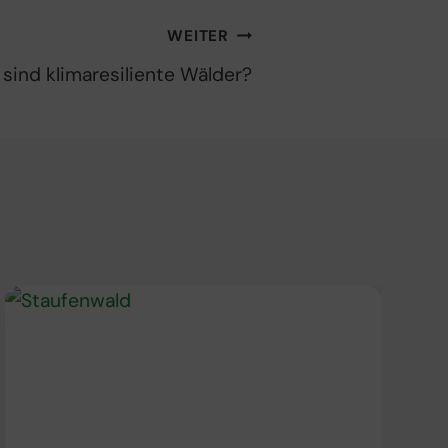
WEITER
sind klimaresiliente Wälder?