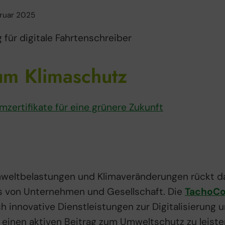
bruar 2025
um Klimaschutz
weltbelastungen und Klimaveränderungen rückt d
s von Unternehmen und Gesellschaft. Die
TachoCo
ch innovative Dienstleistungen zur Digitalisierung 
 einen aktiven Beitrag zum Umweltschutz zu leiste