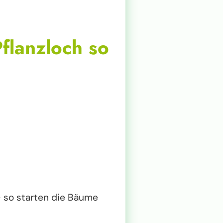
Pflanzloch so
 so starten die Bäume