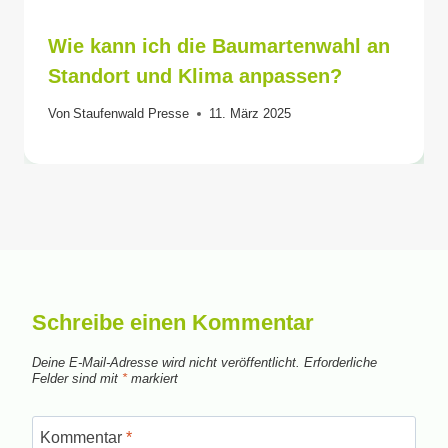
Wie kann ich die Baumartenwahl an
Standort und Klima anpassen?
Von
Staufenwald Presse
11. März 2025
Schreibe einen Kommentar
Deine E-Mail-Adresse wird nicht veröffentlicht.
Erforderliche
Felder sind mit
*
markiert
Kommentar
*