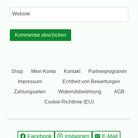
Website
Shop
Mein Konto
Kontakt
Partnerprogramm
Impressum
Echtheit von Bewertungen
Zahlungsarten
Widerrufsbelehrung
AGB
Cookie-Richtlinie (EU)
Facebook
Instagram
E-Mail