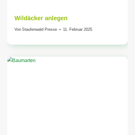
Wildäcker anlegen
Von
Staufenwald Presse
11. Februar 2025