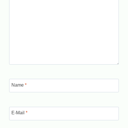
Name
*
E-Mail
*