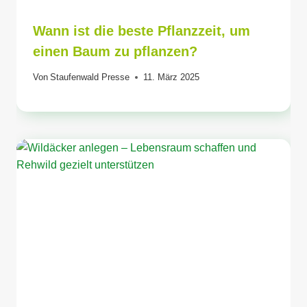
Wann ist die beste Pflanzzeit, um
einen Baum zu pflanzen?
Von
Staufenwald Presse
11. März 2025