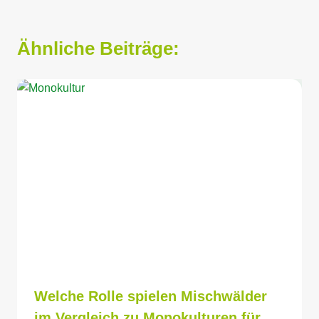
Ähnliche Beiträge:
Welche Rolle spielen Mischwälder
im Vergleich zu Monokulturen für