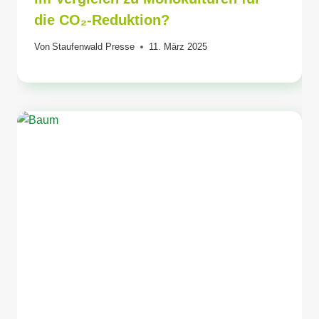
die CO₂-Reduktion?
Von
Staufenwald Presse
11. März 2025