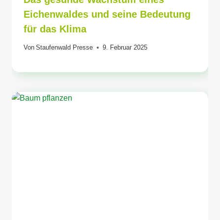
Eichenwaldes und seine Bedeutung
für das Klima
Von
Staufenwald Presse
9. Februar 2025