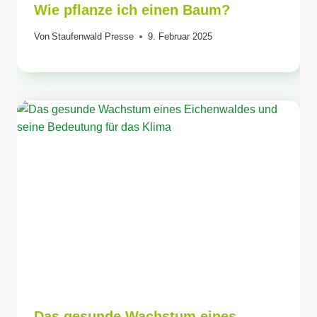
Wie pflanze ich einen Baum?
Von
Staufenwald Presse
9. Februar 2025
Das gesunde Wachstum eines