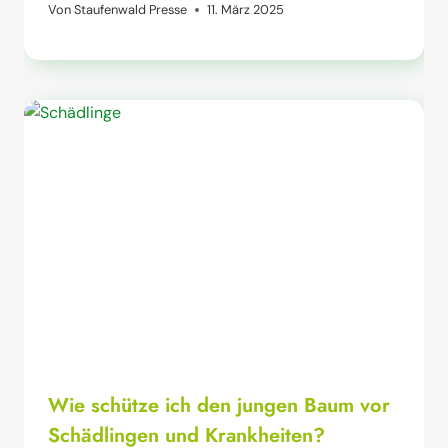
Von
Staufenwald Presse
11. März 2025
Wie schütze ich den jungen Baum vor
Schädlingen und Krankheiten?