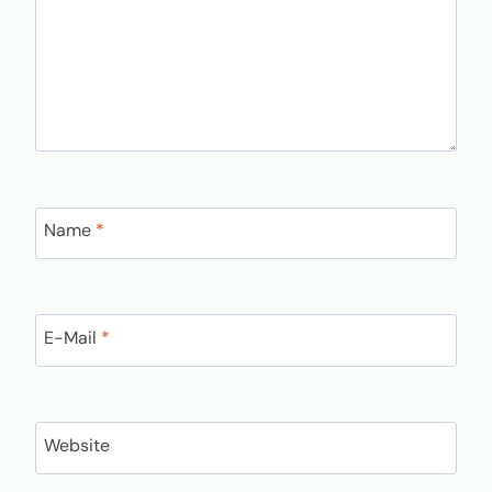
Name
*
E-Mail
*
Website