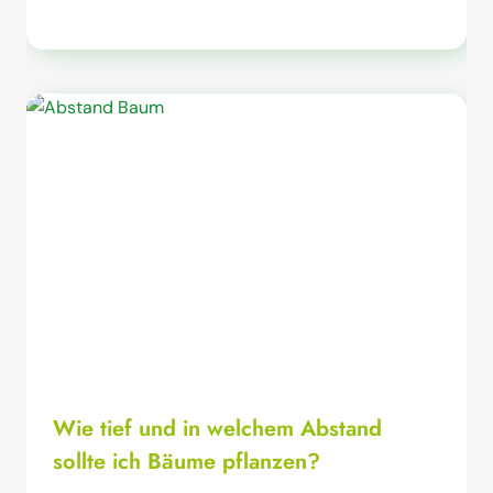
Wie tief und in welchem Abstand
sollte ich Bäume pflanzen?