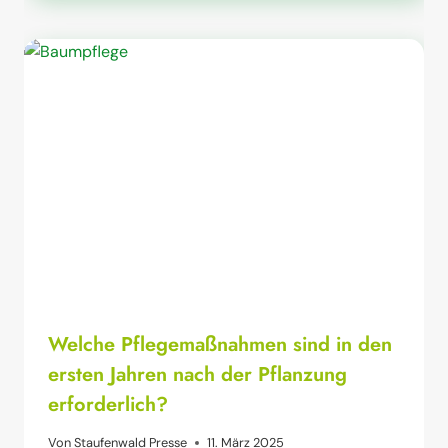
Welche Pflegemaßnahmen sind in den
ersten Jahren nach der Pflanzung
erforderlich?
Von
Staufenwald Presse
11. März 2025