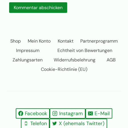
Shop
Mein Konto
Kontakt
Partnerprogramm
Impressum
Echtheit von Bewertungen
Zahlungsarten
Widerrufsbelehrung
AGB
Cookie-Richtlinie (EU)
Facebook
Instagram
E-Mail
Telefon
X (ehemals Twitter)