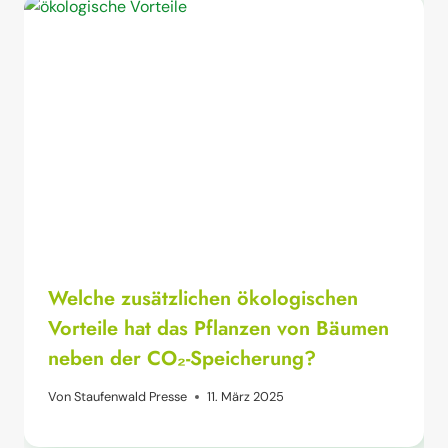
Welche zusätzlichen ökologischen
Vorteile hat das Pflanzen von Bäumen
neben der CO₂-Speicherung?
Von
Staufenwald Presse
11. März 2025