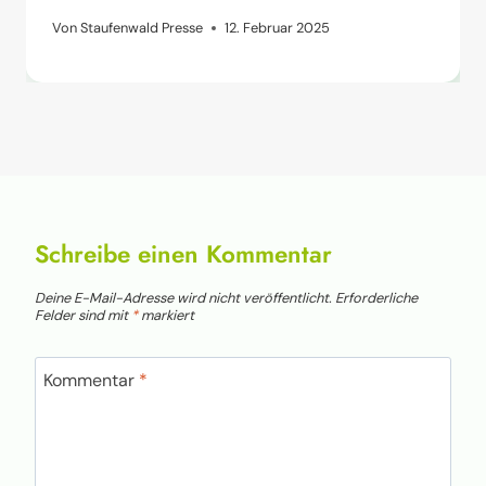
Von
Staufenwald Presse
12. Februar 2025
Schreibe einen Kommentar
Deine E-Mail-Adresse wird nicht veröffentlicht.
Erforderliche
Felder sind mit
*
markiert
Kommentar
*