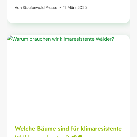
Von
Staufenwald Presse
11. März 2025
Welche Bäume sind für klimaresistente