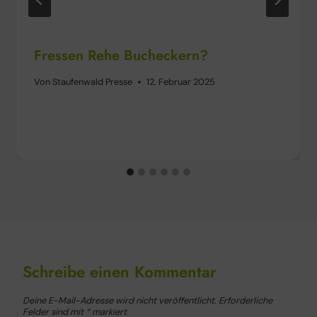
Fressen Rehe Bucheckern?
Von
Staufenwald Presse
12. Februar 2025
Schreibe einen Kommentar
Deine E-Mail-Adresse wird nicht veröffentlicht.
Erforderliche
Felder sind mit
*
markiert