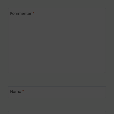
Kommentar
*
Name
*