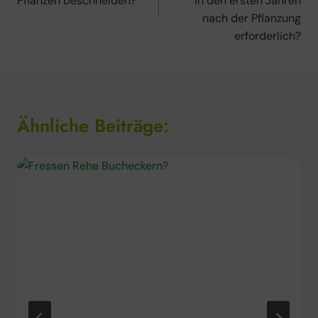
Pflanzen beschneiden?
in den ersten Jahren
nach der Pflanzung
erforderlich?
Ähnliche Beiträge: