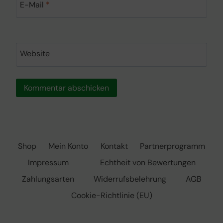
E-Mail
*
Website
Shop
Mein Konto
Kontakt
Partnerprogramm
Impressum
Echtheit von Bewertungen
Zahlungsarten
Widerrufsbelehrung
AGB
Cookie-Richtlinie (EU)