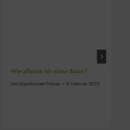
Wie pflanze ich einen Baum?
Von
Staufenwald Presse
9. Februar 2025