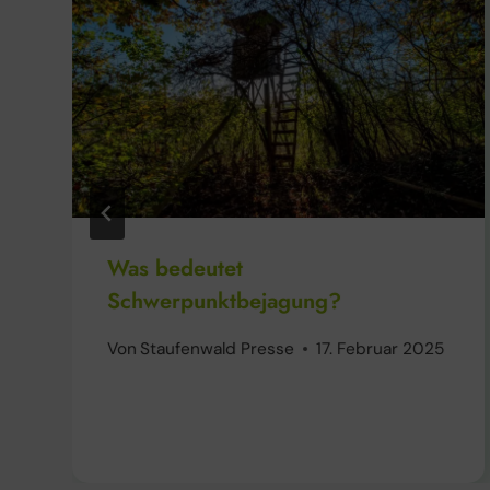
Was bedeutet
Schwerpunktbejagung?
Von
Staufenwald Presse
17. Februar 2025