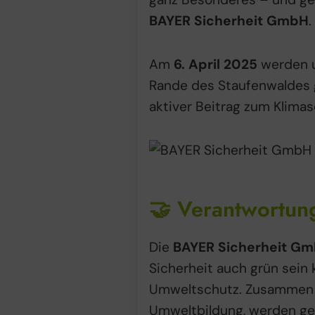
BAYER Sicherheit GmbH
.
Am
6. April 2025
werden 
Rande des Staufenwaldes g
aktiver Beitrag zum Klimas
🤝 Verantwortung
Die
BAYER Sicherheit G
Sicherheit auch grün sein
Umweltschutz. Zusammen
Umweltbildung, werden ge