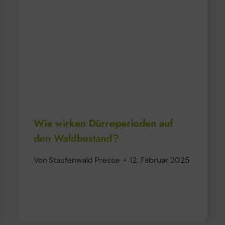
Wie wirken Dürreperioden auf
den Waldbestand?
Von
Staufenwald Presse
12. Februar 2025