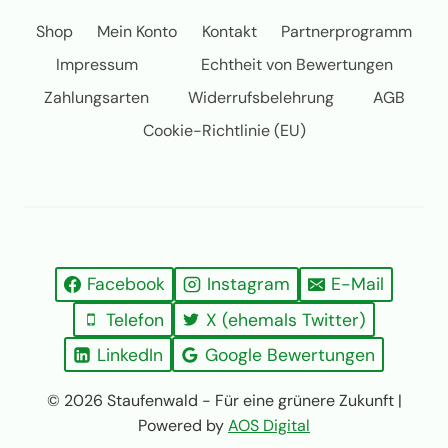
Shop
Mein Konto
Kontakt
Partnerprogramm
Impressum
Echtheit von Bewertungen
Zahlungsarten
Widerrufsbelehrung
AGB
Cookie-Richtlinie (EU)
Facebook
Instagram
E-Mail
Telefon
X (ehemals Twitter)
LinkedIn
Google Bewertungen
© 2026 Staufenwald - Für eine grünere Zukunft |
Powered by
AOS Digital