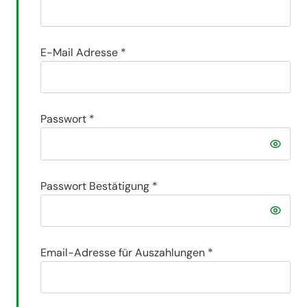
E-Mail Adresse
*
Passwort
*
Passwort Bestätigung
*
Email-Adresse für Auszahlungen
*