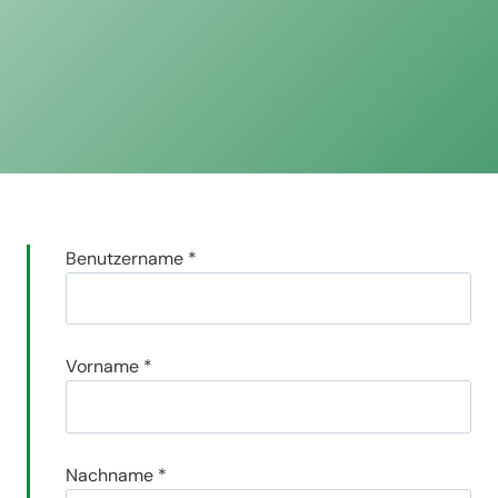
Benutzername
*
Vorname
*
Nachname
*