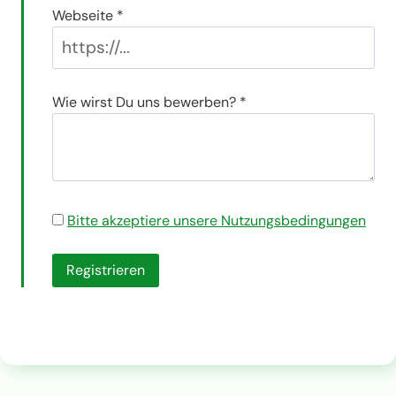
Webseite
*
Wie wirst Du uns bewerben?
*
Bitte akzeptiere unsere Nutzungsbedingungen
Registrieren