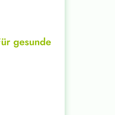
Für gesunde